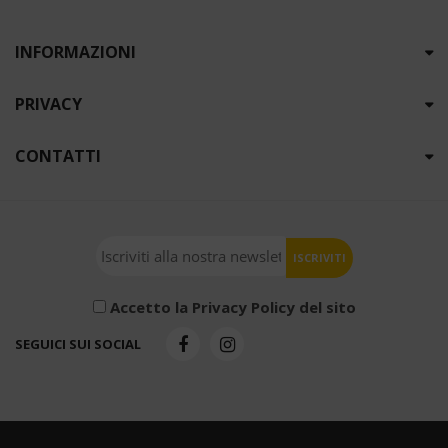
INFORMAZIONI
PRIVACY
CONTATTI
Accetto la Privacy Policy del sito
SEGUICI SUI SOCIAL