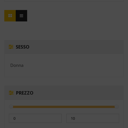
SESSO
Donna
PREZZO