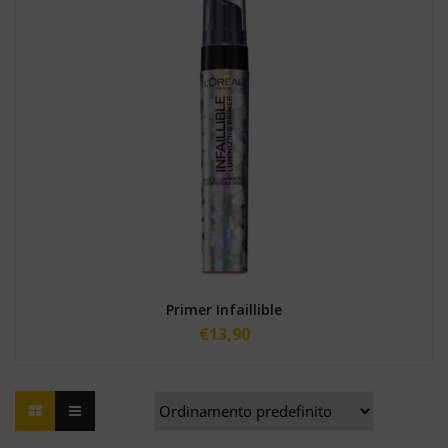
Primer Infaillible
€
13,90