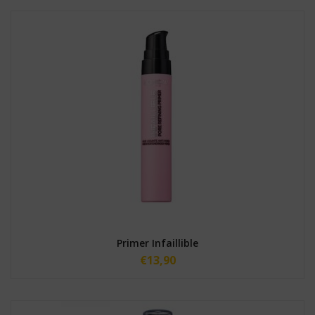
Primer Infaillible
€
13,90