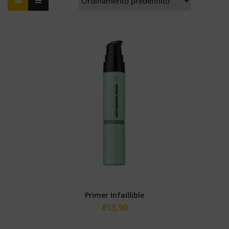
Primer Infaillible
€
13,90