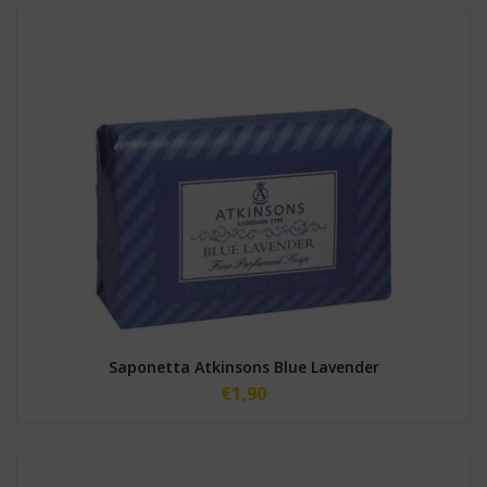
Saponetta Atkinsons Blue Lavender
€
1,90