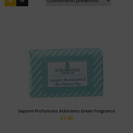
Sapone Profumato Atkinsons Green Fragrance
€
1,90