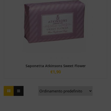
Saponetta Atkinsons Sweet Flower
€
1,90