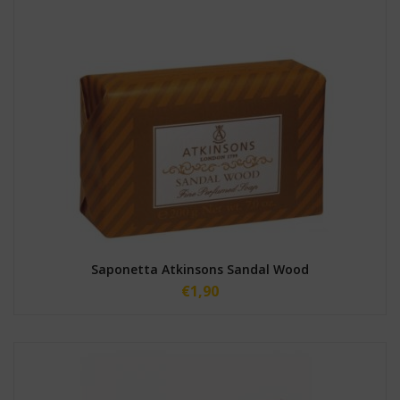
Saponetta Atkinsons Sandal Wood
€
1,90