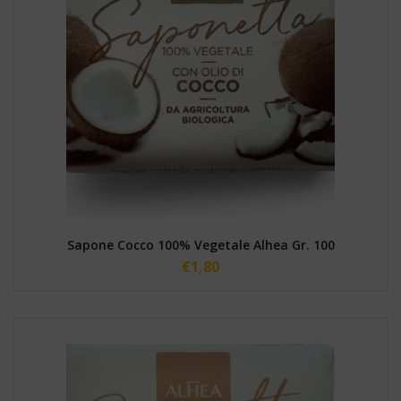
Sapone Cocco 100% Vegetale Alhea Gr. 100
€
1,80