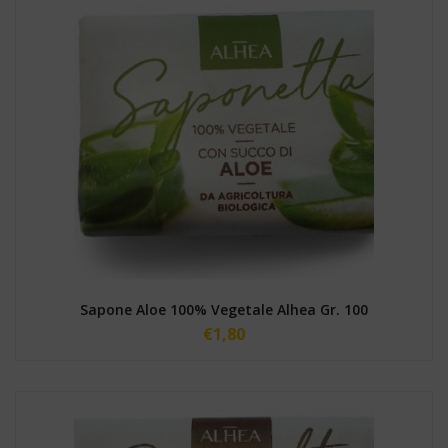
Sapone Aloe 100% Vegetale Alhea Gr. 100
€
1,80