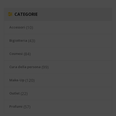
CATEGORIE
Accessori
(10)
Bigiotteria
(43)
Cosmesi
(84)
Cura della persona
(99)
Make-Up
(120)
Outlet
(22)
Profumi
(57)