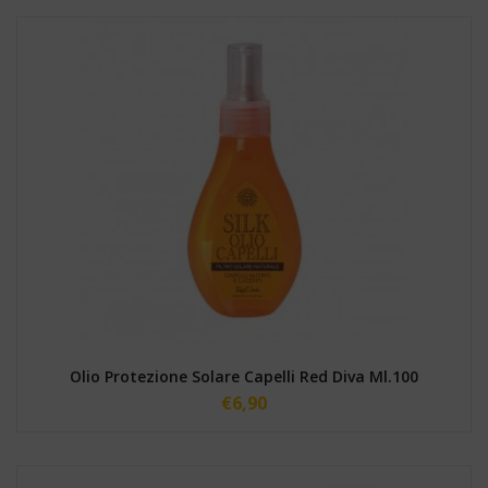
Olio Protezione Solare Capelli Red Diva Ml.100
€
6,90