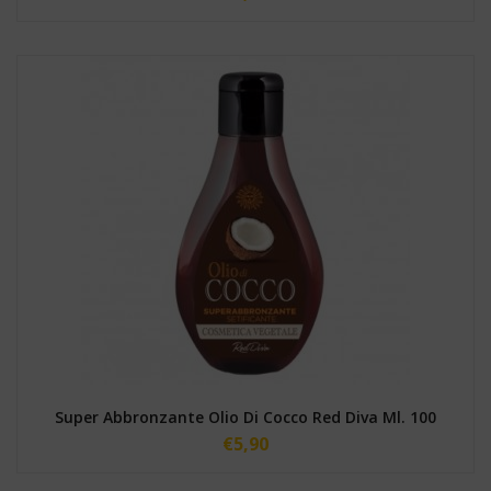
Super Abbronzante Olio Di Cocco Red Diva Ml. 100
€
5,90