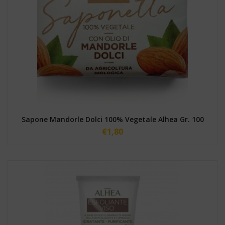
Sapone Mandorle Dolci 100% Vegetale Alhea Gr. 100
€
1,80