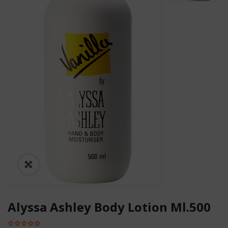
Alyssa Ashley Body Lotion Ml.500