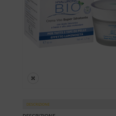
DESCRIZIONE
DESCRIZIONE