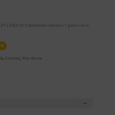
IFT LASER X3 Trattamento intensivo 7 giorni con il
tà
,
Cosmesi
,
Viso donna