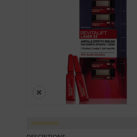
DESCRIZIONE
DESCRIZIONE