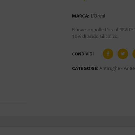
MARCA:
L'Oreal
Nuove ampolle L’oreal REVITAL
10% di acido Glicolico.
CONDIVIDI
CATEGORIE:
Antirughe - Antie