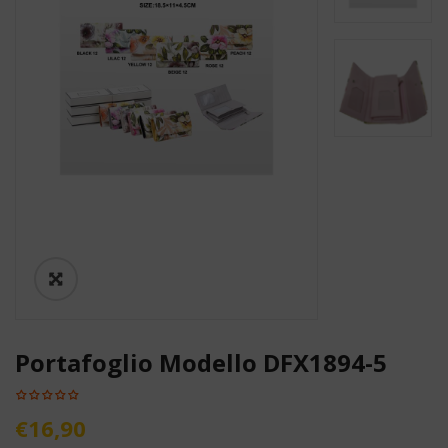
Portafoglio Modello DFX1894-5
€
16,90