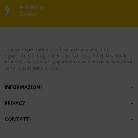
RESO FACILE
E Veloce
Tantissimi prodotti di profumeria e cosmesi, tutti
rigorosamente originali ed a prezzi competitivi. Qualità dei
prodotti, sicurezza nel pagamento e velocità nella spedizione
sono i nostri punti di forza.
INFORMAZIONI
PRIVACY
CONTATTI